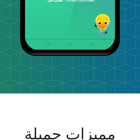
مميزات جميلة