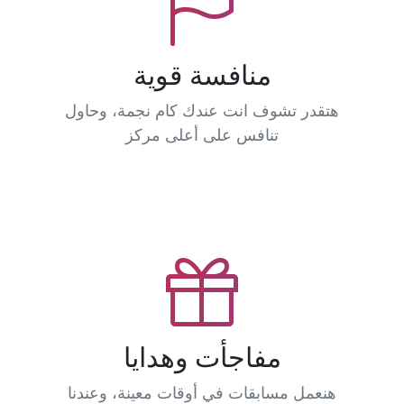
منافسة قوية
هتقدر تشوف انت عندك كام نجمة، وحاول
تنافس على أعلى مركز
مفاجأت وهدايا
هنعمل مسابقات في أوقات معينة، وعندنا