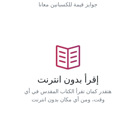
جوايز قيمة للكسبانين معانا
إقرأ بدون انترنت
هتقدر كمان تقرأ الكتاب المقدس في أي
وقت، ومن أي مكان بدون انترنت